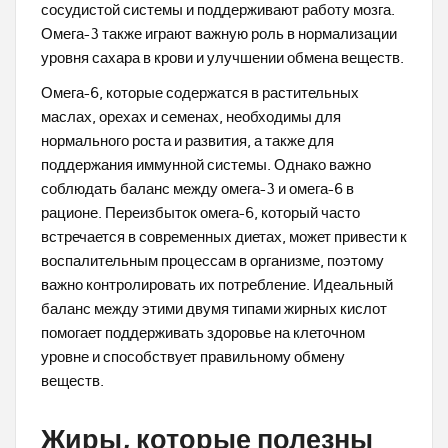
сосудистой системы и поддерживают работу мозга.
Омега-3 также играют важную роль в нормализации
уровня сахара в крови и улучшении обмена веществ.
Омега-6, которые содержатся в растительных
маслах, орехах и семенах, необходимы для
нормального роста и развития, а также для
поддержания иммунной системы. Однако важно
соблюдать баланс между омега-3 и омега-6 в
рационе. Переизбыток омега-6, который часто
встречается в современных диетах, может привести к
воспалительным процессам в организме, поэтому
важно контролировать их потребление. Идеальный
баланс между этими двумя типами жирных кислот
помогает поддерживать здоровье на клеточном
уровне и способствует правильному обмену
веществ.
Жиры, которые полезны