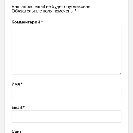
Ваш адрес email не будет опубликован.
Обязательные поля помечены
*
Комментарий
*
Имя
*
Email
*
Сайт