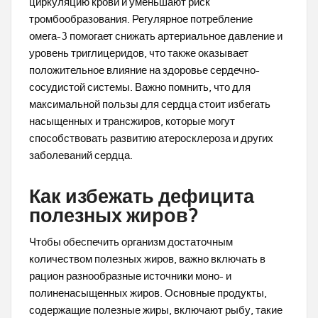
циркуляцию крови и уменьшают риск
тромбообразования. Регулярное потребление
омега-3 помогает снижать артериальное давление и
уровень триглицеридов, что также оказывает
положительное влияние на здоровье сердечно-
сосудистой системы. Важно помнить, что для
максимальной пользы для сердца стоит избегать
насыщенных и трансжиров, которые могут
способствовать развитию атеросклероза и других
заболеваний сердца.
Как избежать дефицита
полезных жиров?
Чтобы обеспечить организм достаточным
количеством полезных жиров, важно включать в
рацион разнообразные источники моно- и
полиненасыщенных жиров. Основные продукты,
содержащие полезные жиры, включают рыбу, такие