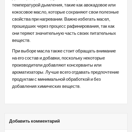
температурой дымления, такие как авокадовое или
кокосовое масло, которые сохраняют свои полезные
свойства при нагревании. Важно избегать масел,
прошедших через процесс рафинирования, так как
они теряют значительную часть своих питательных
веществ.
При выборе масла также стоит обращать внимание
на его состав и добавки, поскольку некоторые
производители добавляют консерванты или
ароматизаторы. Лучше всего отдавать предпочтение
продуктам с минимальной обработкой и без
добавления химических веществ.
Добавить комментарий