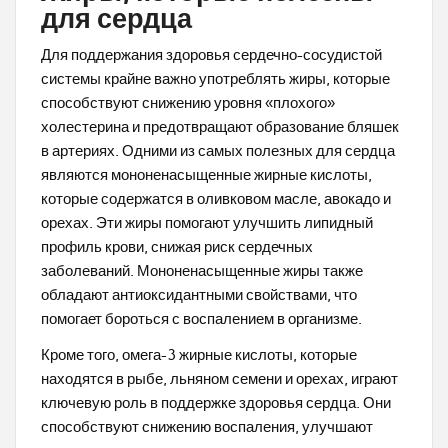
для сердца
Для поддержания здоровья сердечно-сосудистой
системы крайне важно употреблять жиры, которые
способствуют снижению уровня «плохого»
холестерина и предотвращают образование бляшек
в артериях. Одними из самых полезных для сердца
являются мононенасыщенные жирные кислоты,
которые содержатся в оливковом масле, авокадо и
орехах. Эти жиры помогают улучшить липидный
профиль крови, снижая риск сердечных
заболеваний. Мононенасыщенные жиры также
обладают антиоксидантными свойствами, что
помогает бороться с воспалением в организме.
Кроме того, омега-3 жирные кислоты, которые
находятся в рыбе, льняном семени и орехах, играют
ключевую роль в поддержке здоровья сердца. Они
способствуют снижению воспаления, улучшают