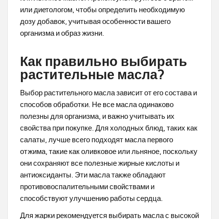
или диетологом, чтобы определить необходимую
дозу добавок, учитывая особенности вашего
организма и образ жизни.
Как правильно выбирать
растительные масла?
Выбор растительного масла зависит от его состава и
способов обработки. Не все масла одинаково
полезны для организма, и важно учитывать их
свойства при покупке. Для холодных блюд, таких как
салаты, лучше всего подходят масла первого
отжима, такие как оливковое или льняное, поскольку
они сохраняют все полезные жирные кислоты и
антиоксиданты. Эти масла также обладают
противовоспалительными свойствами и
способствуют улучшению работы сердца.
Для жарки рекомендуется выбирать масла с высокой