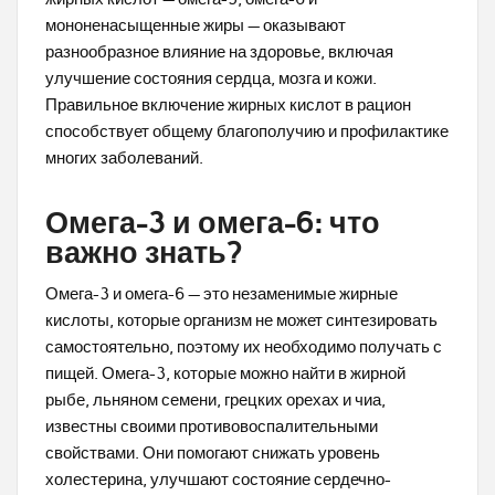
мононенасыщенные жиры — оказывают
разнообразное влияние на здоровье, включая
улучшение состояния сердца, мозга и кожи.
Правильное включение жирных кислот в рацион
способствует общему благополучию и профилактике
многих заболеваний.
Омега-3 и омега-6: что
важно знать?
Омега-3 и омега-6 — это незаменимые жирные
кислоты, которые организм не может синтезировать
самостоятельно, поэтому их необходимо получать с
пищей. Омега-3, которые можно найти в жирной
рыбе, льняном семени, грецких орехах и чиа,
известны своими противовоспалительными
свойствами. Они помогают снижать уровень
холестерина, улучшают состояние сердечно-