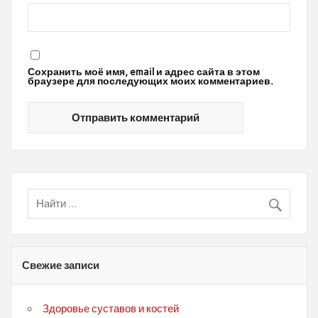
Сохранить моё имя, email и адрес сайта в этом
браузере для последующих моих комментариев.
Свежие записи
Здоровье суставов и костей