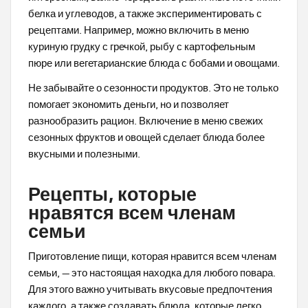
белка и углеводов, а также экспериментировать с
рецептами. Например, можно включить в меню
куриную грудку с гречкой, рыбу с картофельным
пюре или вегетарианские блюда с бобами и овощами.
Не забывайте о сезонности продуктов. Это не только
помогает экономить деньги, но и позволяет
разнообразить рацион. Включение в меню свежих
сезонных фруктов и овощей сделает блюда более
вкусными и полезными.
Рецепты, которые
нравятся всем членам
семьи
Приготовление пищи, которая нравится всем членам
семьи, — это настоящая находка для любого повара.
Для этого важно учитывать вкусовые предпочтения
каждого, а также создавать блюда, которые легко