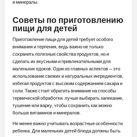
и минералы.
Советы по приготовлению
пищи для детей
Приготовление пищи для детей требует особого
внимания и терпения, ведь важно не только
сохранить полезные свойства продуктов, но и
сделать их вкусными и привлекательными для
маленьких едоков. Один из главных аспектов — это
использование свежих и натуральных ингредиентов,
избегая продуктов с высоким содержанием сахара и
соли. Также стоит обратить внимание на способы
термической обработки: лучше выбирать запекание,
тушение или варку, чтобы сохранить как можно
больше витаминов и минералов.
Не менее важно учитывать возрастные особенности
ребенка. Для маленьких детей блюда должны быть