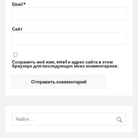
Email
*
Сайт
Сохранить моё имя, email и адрес сайта в этом
браузере для последующих моих комментариев.