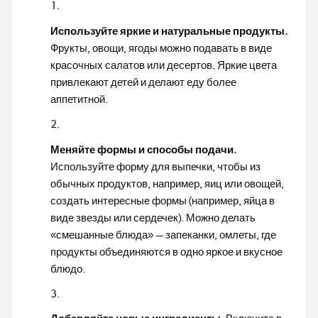
Используйте яркие и натуральные продукты.
Фрукты, овощи, ягоды можно подавать в виде
красочных салатов или десертов. Яркие цвета
привлекают детей и делают еду более
аппетитной.
Меняйте формы и способы подачи.
Используйте форму для выпечки, чтобы из
обычных продуктов, например, яиц или овощей,
создать интересные формы (например, яйца в
виде звезды или сердечек). Можно делать
«смешанные блюда» — запеканки, омлеты, где
продукты объединяются в одно яркое и вкусное
блюдо.