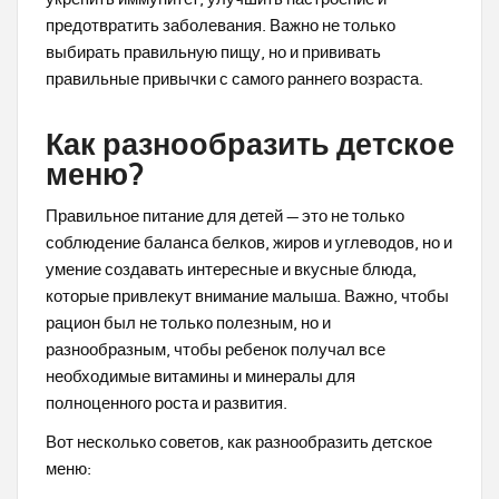
предотвратить заболевания. Важно не только
выбирать правильную пищу, но и прививать
правильные привычки с самого раннего возраста.
Как разнообразить детское
меню?
Правильное питание для детей — это не только
соблюдение баланса белков, жиров и углеводов, но и
умение создавать интересные и вкусные блюда,
которые привлекут внимание малыша. Важно, чтобы
рацион был не только полезным, но и
разнообразным, чтобы ребенок получал все
необходимые витамины и минералы для
полноценного роста и развития.
Вот несколько советов, как разнообразить детское
меню: