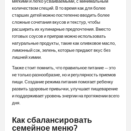
мягкими и легко усваиваемыми, с минимальным
количеством специй. В то время как для более
старших детей можно постепенно вводить более
сложные сочетания вкусов и текстур, чтобы
расширить их кулинарные предпочтения. Вместо
готовых соусов и приправ можно использовать
натуральные продукты, такие как оливковое масло,
лимонный сок, зелень, которые придают вкус без
лишней химии.
Также стоит помнить, что правильное питание — это
не только разнообразие, но и регулярность приемов
пищи. Создание режима питания помогает ребенку
развить здоровые привычки, улучшает пищеварение
и поддерживает уровень энергии на протяжении всего
дня.
Как сбалансировать
семейное меню?