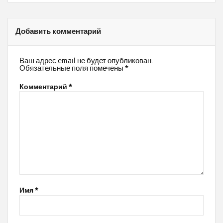
Добавить комментарий
Ваш адрес email не будет опубликован.
Обязательные поля помечены
*
Комментарий
*
Имя
*