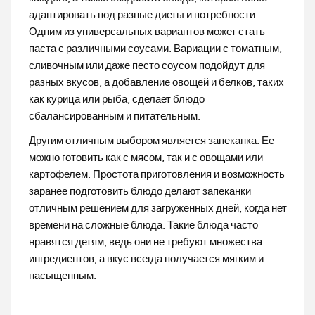
адаптировать под разные диеты и потребности.
Одним из универсальных вариантов может стать
паста с различными соусами. Вариации с томатным,
сливочным или даже песто соусом подойдут для
разных вкусов, а добавление овощей и белков, таких
как курица или рыба, сделает блюдо
сбалансированным и питательным.
Другим отличным выбором является запеканка. Ее
можно готовить как с мясом, так и с овощами или
картофелем. Простота приготовления и возможность
заранее подготовить блюдо делают запеканки
отличным решением для загруженных дней, когда нет
времени на сложные блюда. Такие блюда часто
нравятся детям, ведь они не требуют множества
ингредиентов, а вкус всегда получается мягким и
насыщенным.