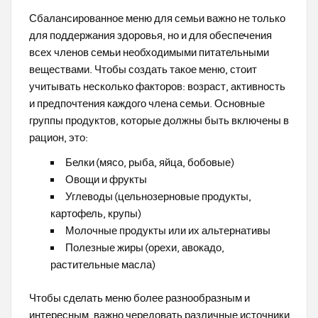
Сбалансированное меню для семьи важно не только
для поддержания здоровья, но и для обеспечения
всех членов семьи необходимыми питательными
веществами. Чтобы создать такое меню, стоит
учитывать несколько факторов: возраст, активность
и предпочтения каждого члена семьи. Основные
группы продуктов, которые должны быть включены в
рацион, это:
Белки (мясо, рыба, яйца, бобовые)
Овощи и фрукты
Углеводы (цельнозерновые продукты,
картофель, крупы)
Молочные продукты или их альтернативы
Полезные жиры (орехи, авокадо,
растительные масла)
Чтобы сделать меню более разнообразным и
интересным, важно чередовать различные источники