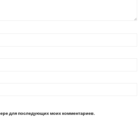
аузере для последующих моих комментариев.