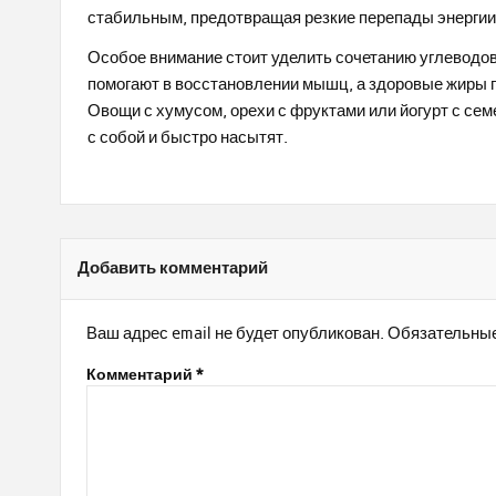
стабильным, предотвращая резкие перепады энергии 
Особое внимание стоит уделить сочетанию углеводов
помогают в восстановлении мышц, а здоровые жиры
Овощи с хумусом, орехи с фруктами или йогурт с сем
с собой и быстро насытят.
Добавить комментарий
Ваш адрес email не будет опубликован.
Обязательные
Комментарий
*