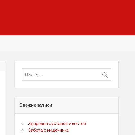
Свежие записи
Здоровье суставов и костей
Забота о кишечнике