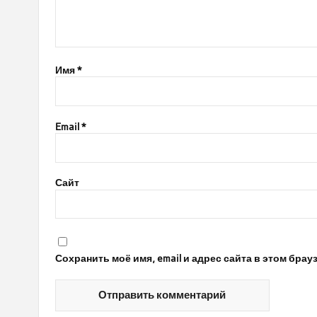
Имя
*
Email
*
Сайт
Сохранить моё имя, email и адрес сайта в этом бр