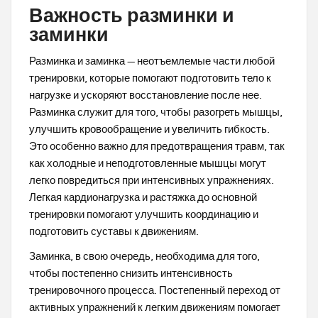
Важность разминки и
заминки
Разминка и заминка — неотъемлемые части любой
тренировки, которые помогают подготовить тело к
нагрузке и ускоряют восстановление после нее.
Разминка служит для того, чтобы разогреть мышцы,
улучшить кровообращение и увеличить гибкость.
Это особенно важно для предотвращения травм, так
как холодные и неподготовленные мышцы могут
легко повредиться при интенсивных упражнениях.
Легкая кардионагрузка и растяжка до основной
тренировки помогают улучшить координацию и
подготовить суставы к движениям.
Заминка, в свою очередь, необходима для того,
чтобы постепенно снизить интенсивность
тренировочного процесса. Постепенный переход от
активных упражнений к легким движениям помогает