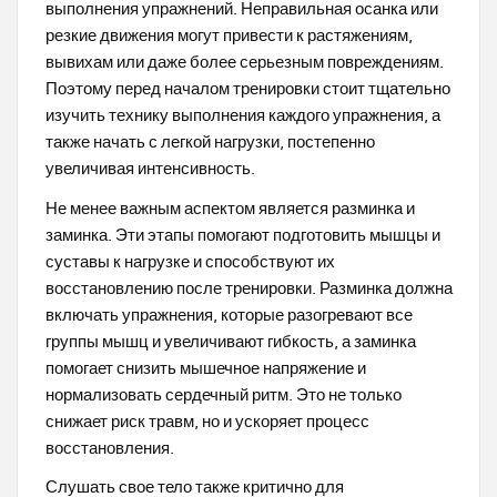
выполнения упражнений. Неправильная осанка или
резкие движения могут привести к растяжениям,
вывихам или даже более серьезным повреждениям.
Поэтому перед началом тренировки стоит тщательно
изучить технику выполнения каждого упражнения, а
также начать с легкой нагрузки, постепенно
увеличивая интенсивность.
Не менее важным аспектом является разминка и
заминка. Эти этапы помогают подготовить мышцы и
суставы к нагрузке и способствуют их
восстановлению после тренировки. Разминка должна
включать упражнения, которые разогревают все
группы мышц и увеличивают гибкость, а заминка
помогает снизить мышечное напряжение и
нормализовать сердечный ритм. Это не только
снижает риск травм, но и ускоряет процесс
восстановления.
Слушать свое тело также критично для