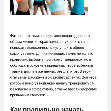
Фитнес — это важная составляющая здорового
образа жизни, которая помогает укрепить тело,
повысить выносливость и улучшить общее
самочувствие. Для начинающих важно не только
правильно выбрать программу тренировок, но и
соблюдать основные принципы, чтобы избежать
травм и достичь желаемых результатов. В этой
статье мы расскажем о базовых аспектах фитнеса,
которые помогут новичкам начать тренироваться
безопасно и эффективно, а также ввести здоровые
привычки в свою жизнь.
Как правильно начать