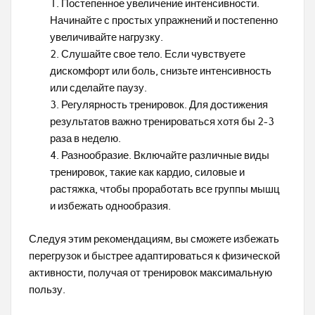
Постепенное увеличение интенсивности.
Начинайте с простых упражнений и постепенно
увеличивайте нагрузку.
Слушайте свое тело. Если чувствуете
дискомфорт или боль, снизьте интенсивность
или сделайте паузу.
Регулярность тренировок. Для достижения
результатов важно тренироваться хотя бы 2-3
раза в неделю.
Разнообразие. Включайте различные виды
тренировок, такие как кардио, силовые и
растяжка, чтобы проработать все группы мышц
и избежать однообразия.
Следуя этим рекомендациям, вы сможете избежать
перегрузок и быстрее адаптироваться к физической
активности, получая от тренировок максимальную
пользу.