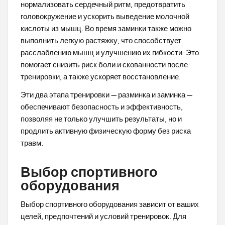
нормализовать сердечный ритм, предотвратить
головокружение и ускорить выведение молочной
кислоты из мышц. Во время заминки также можно
выполнить легкую растяжку, что способствует
расслаблению мышц и улучшению их гибкости. Это
помогает снизить риск боли и скованности после
тренировки, а также ускоряет восстановление.
Эти два этапа тренировки — разминка и заминка —
обеспечивают безопасность и эффективность,
позволяя не только улучшить результаты, но и
продлить активную физическую форму без риска
травм.
Выбор спортивного
оборудования
Выбор спортивного оборудования зависит от ваших
целей, предпочтений и условий тренировок. Для