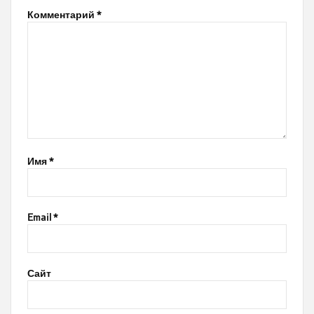
Комментарий
*
Имя
*
Email
*
Сайт