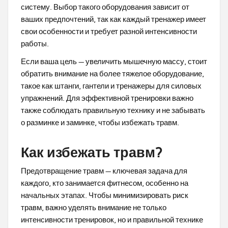
систему. Выбор такого оборудования зависит от
ваших предпочтений, так как каждый тренажер имеет
свои особенности и требует разной интенсивности
работы.
Если ваша цель — увеличить мышечную массу, стоит
обратить внимание на более тяжелое оборудование,
такое как штанги, гантели и тренажеры для силовых
упражнений. Для эффективной тренировки важно
также соблюдать правильную технику и не забывать
о разминке и заминке, чтобы избежать травм.
Как избежать травм?
Предотвращение травм — ключевая задача для
каждого, кто занимается фитнесом, особенно на
начальных этапах. Чтобы минимизировать риск
травм, важно уделять внимание не только
интенсивности тренировок, но и правильной технике