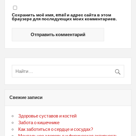
Сохранить моё имя, email и адрес сайта в этом
браузере для последующих моих комментариев.
Свежие записи
Здоровье суставов и костей
Забота о кишечнике
Как заботиться о сердце и сосудах?