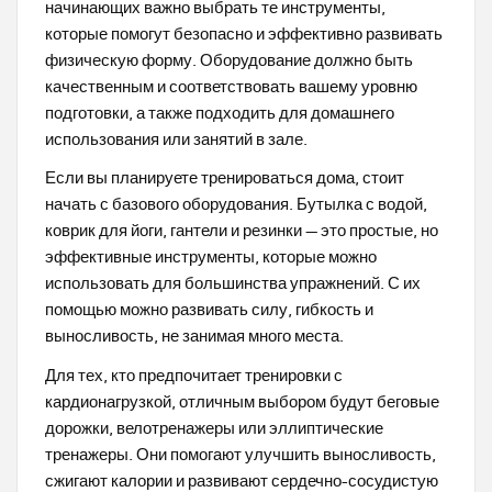
начинающих важно выбрать те инструменты,
которые помогут безопасно и эффективно развивать
физическую форму. Оборудование должно быть
качественным и соответствовать вашему уровню
подготовки, а также подходить для домашнего
использования или занятий в зале.
Если вы планируете тренироваться дома, стоит
начать с базового оборудования. Бутылка с водой,
коврик для йоги, гантели и резинки — это простые, но
эффективные инструменты, которые можно
использовать для большинства упражнений. С их
помощью можно развивать силу, гибкость и
выносливость, не занимая много места.
Для тех, кто предпочитает тренировки с
кардионагрузкой, отличным выбором будут беговые
дорожки, велотренажеры или эллиптические
тренажеры. Они помогают улучшить выносливость,
сжигают калории и развивают сердечно-сосудистую