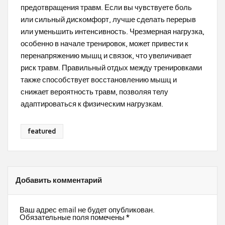
предотвращения травм. Если вы чувствуете боль
или сильный дискомфорт, лучше сделать перерыв
или уменьшить интенсивность. Чрезмерная нагрузка,
особенно в начале тренировок, может привести к
перенапряжению мышц и связок, что увеличивает
риск травм. Правильный отдых между тренировками
также способствует восстановлению мышц и
снижает вероятность травм, позволяя телу
адаптироваться к физическим нагрузкам.
featured
Добавить комментарий
Ваш адрес email не будет опубликован.
Обязательные поля помечены
*