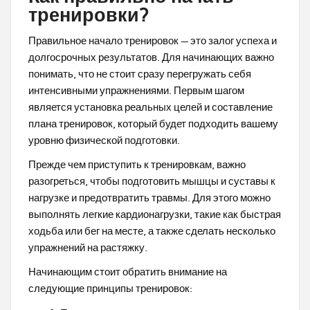
тренировки?
Правильное начало тренировок — это залог успеха и
долгосрочных результатов. Для начинающих важно
понимать, что не стоит сразу перегружать себя
интенсивными упражнениями. Первым шагом
является установка реальных целей и составление
плана тренировок, который будет подходить вашему
уровню физической подготовки.
Прежде чем приступить к тренировкам, важно
разогреться, чтобы подготовить мышцы и суставы к
нагрузке и предотвратить травмы. Для этого можно
выполнять легкие кардионагрузки, такие как быстрая
ходьба или бег на месте, а также сделать несколько
упражнений на растяжку.
Начинающим стоит обратить внимание на
следующие принципы тренировок: