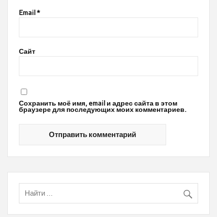
Email
*
Сайт
Сохранить моё имя, email и адрес сайта в этом
браузере для последующих моих комментариев.