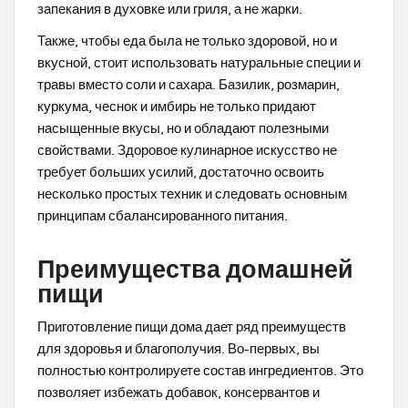
запекания в духовке или гриля, а не жарки.
Также, чтобы еда была не только здоровой, но и
вкусной, стоит использовать натуральные специи и
травы вместо соли и сахара. Базилик, розмарин,
куркума, чеснок и имбирь не только придают
насыщенные вкусы, но и обладают полезными
свойствами. Здоровое кулинарное искусство не
требует больших усилий, достаточно освоить
несколько простых техник и следовать основным
принципам сбалансированного питания.
Преимущества домашней
пищи
Приготовление пищи дома дает ряд преимуществ
для здоровья и благополучия. Во-первых, вы
полностью контролируете состав ингредиентов. Это
позволяет избежать добавок, консервантов и