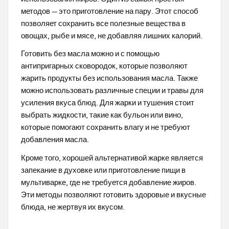
методов — это приготовление на пару. Этот способ
позволяет сохранить все полезные вещества в
овощах, рыбе и мясе, не добавляя лишних калорий.
Готовить без масла можно и с помощью
антипригарных сковородок, которые позволяют
жарить продукты без использования масла. Также
можно использовать различные специи и травы для
усиления вкуса блюд. Для жарки и тушения стоит
выбрать жидкости, такие как бульон или вино,
которые помогают сохранить влагу и не требуют
добавления масла.
Кроме того, хорошей альтернативой жарке является
запекание в духовке или приготовление пищи в
мультиварке, где не требуется добавление жиров.
Эти методы позволяют готовить здоровые и вкусные
блюда, не жертвуя их вкусом.