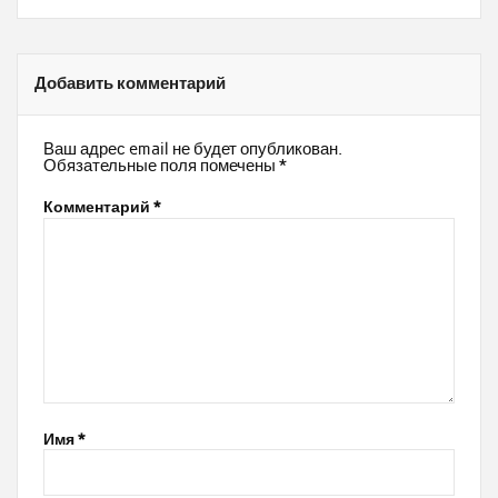
Добавить комментарий
Ваш адрес email не будет опубликован.
Обязательные поля помечены
*
Комментарий
*
Имя
*