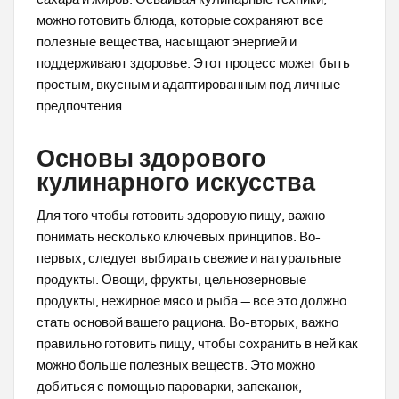
можно готовить блюда, которые сохраняют все
полезные вещества, насыщают энергией и
поддерживают здоровье. Этот процесс может быть
простым, вкусным и адаптированным под личные
предпочтения.
Основы здорового
кулинарного искусства
Для того чтобы готовить здоровую пищу, важно
понимать несколько ключевых принципов. Во-
первых, следует выбирать свежие и натуральные
продукты. Овощи, фрукты, цельнозерновые
продукты, нежирное мясо и рыба — все это должно
стать основой вашего рациона. Во-вторых, важно
правильно готовить пищу, чтобы сохранить в ней как
можно больше полезных веществ. Это можно
добиться с помощью пароварки, запеканок,