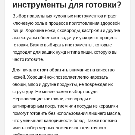
инструменты для готовки?
Выбор правильных кухонных инструментов играет
ключевую роль в процессе приготовления здоровой
пищи. Хорошие ножи, сковороды, кастрюли и другие
аксессуары облегчают задачу и ускоряют процесс
готовки. Важно выбирать инструменты, которые
подходят для ваших нужд и типа пищи, которую вы
часто готовите.
Для начала стоит обратить внимание на качество
ножей. Хороший нож позволяет легко нарезать
овощи, мясо и другие продукты, не повреждая их
структуру. Не менее важен выбор посуды.
Нержавеющие кастрюли, сковороды с
антипригарным покрытием или посуды из керамики
помогут готовить без использования лишнего масла,
что уменьшает калорийность блюд. Также полезно
иметь набор мерных ложек и чаш для точного