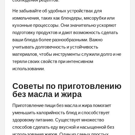
соблюдения рецептов.
Не забывайте об удобных устройствах для
измельчения, таких как блендеры, мясорубки или
кухонные процессоры. Они значительно ускоряют
подготовку продуктов и дают возможность сделать
ваши блюда более разнообразными. Важно
учитывать долговечность и устойчивость
материалов, чтобы инструменты служили долго и не
теряли своих свойств при интенсивном
использовании.
Советы по приготовлению
без масла и жира
Приготовление пищи без масла и жира помогает
уменьшить калорийность блюд и способствует
здоровому питанию. Существует множество
способов сделать еду вкусной и насыщенной без
использования жиров. Один из самых простых