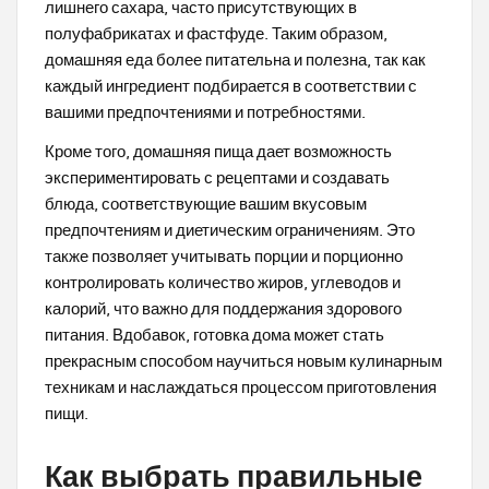
лишнего сахара, часто присутствующих в
полуфабрикатах и фастфуде. Таким образом,
домашняя еда более питательна и полезна, так как
каждый ингредиент подбирается в соответствии с
вашими предпочтениями и потребностями.
Кроме того, домашняя пища дает возможность
экспериментировать с рецептами и создавать
блюда, соответствующие вашим вкусовым
предпочтениям и диетическим ограничениям. Это
также позволяет учитывать порции и порционно
контролировать количество жиров, углеводов и
калорий, что важно для поддержания здорового
питания. Вдобавок, готовка дома может стать
прекрасным способом научиться новым кулинарным
техникам и наслаждаться процессом приготовления
пищи.
Как выбрать правильные